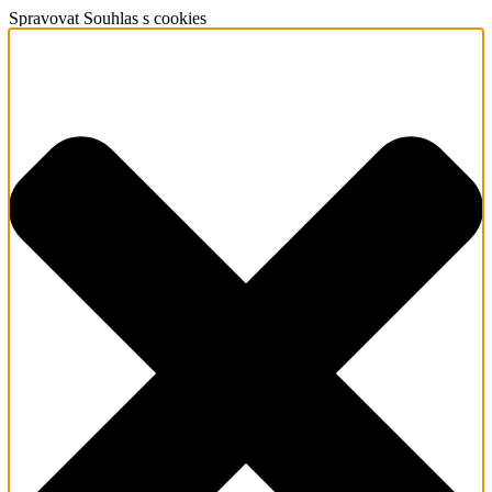
Spravovat Souhlas s cookies