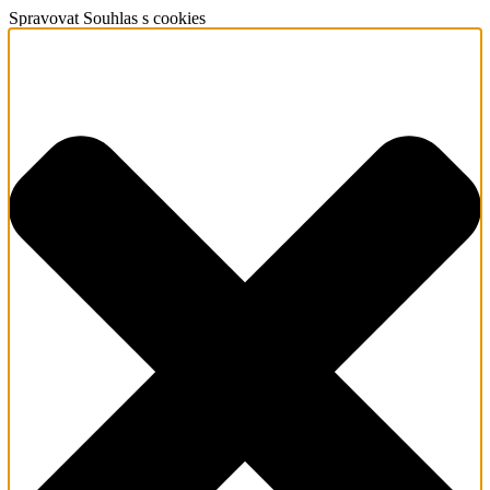
Spravovat Souhlas s cookies