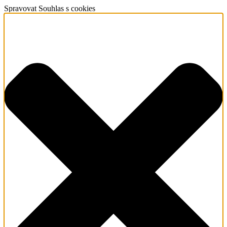
Spravovat Souhlas s cookies