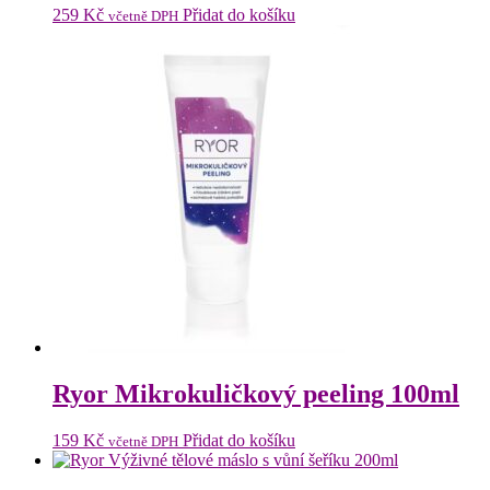
259
Kč
Přidat do košíku
včetně DPH
Ryor Mikrokuličkový peeling 100ml
159
Kč
Přidat do košíku
včetně DPH