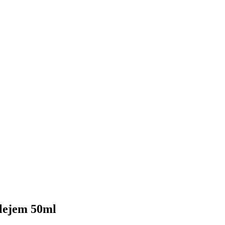
lejem 50ml