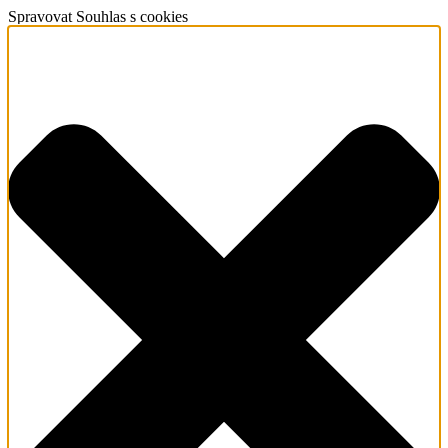
Spravovat Souhlas s cookies