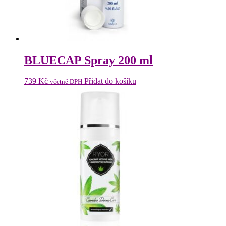
BLUECAP Spray 200 ml
739
Kč
Přidat do košíku
včetně DPH