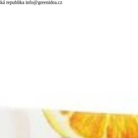
ká republika info@greenidea.cz