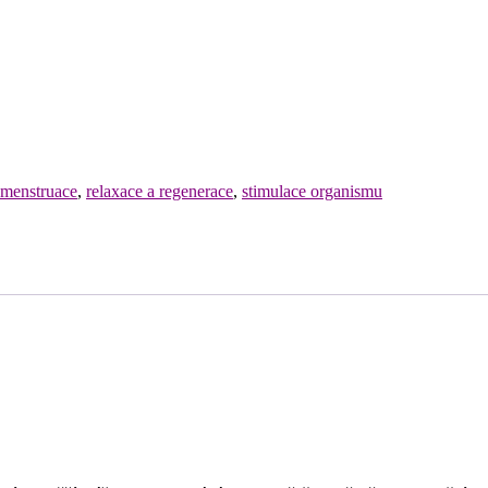
menstruace
,
relaxace a regenerace
,
stimulace organismu