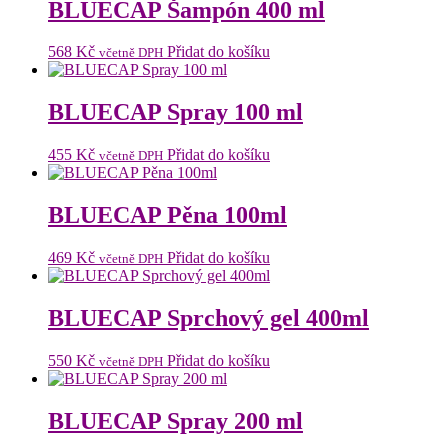
BLUECAP Šampón 400 ml
568
Kč
Přidat do košíku
včetně DPH
BLUECAP Spray 100 ml
455
Kč
Přidat do košíku
včetně DPH
BLUECAP Pěna 100ml
469
Kč
Přidat do košíku
včetně DPH
BLUECAP Sprchový gel 400ml
550
Kč
Přidat do košíku
včetně DPH
BLUECAP Spray 200 ml