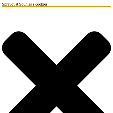
Spravovat Souhlas s cookies