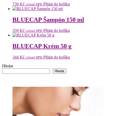
739
Kč
Přidat do košíku
včetně DPH
BLUECAP Šampón 150 ml
359
Kč
Přidat do košíku
včetně DPH
BLUECAP Krém 50 g
344
Kč
Přidat do košíku
včetně DPH
Hledat
Hledat