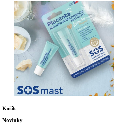
Košík
Novinky