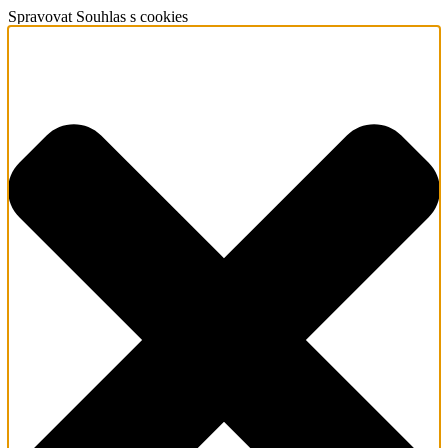
Spravovat Souhlas s cookies