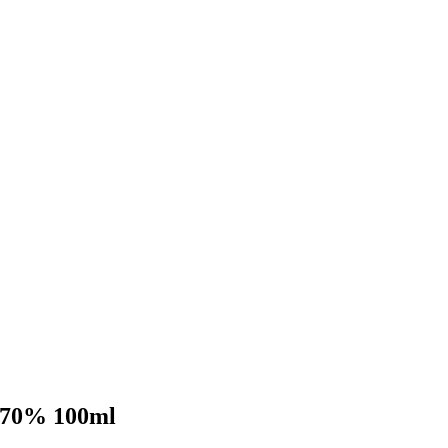
 70% 100ml