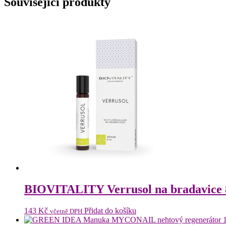
Související produkty
BIOVITALITY Verrusol na bradavice
143
Kč
Přidat do košíku
včetně DPH