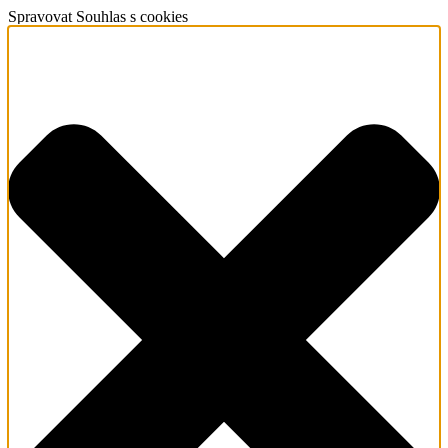
Spravovat Souhlas s cookies