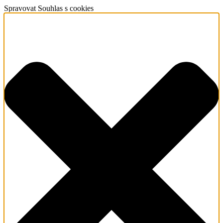
Spravovat Souhlas s cookies