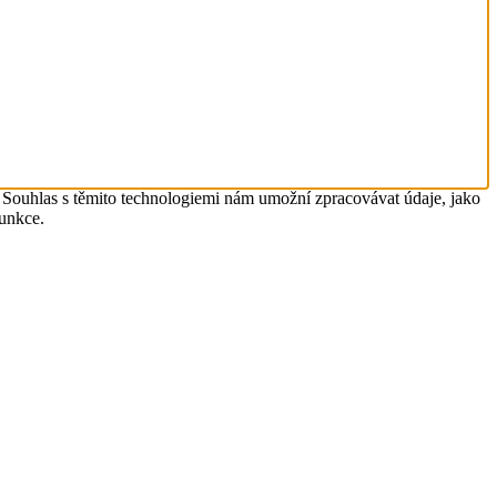
. Souhlas s těmito technologiemi nám umožní zpracovávat údaje, jako
funkce.