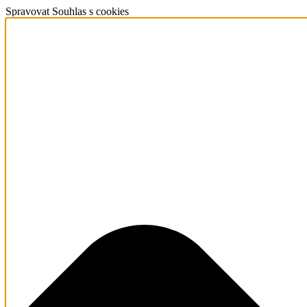
Spravovat Souhlas s cookies