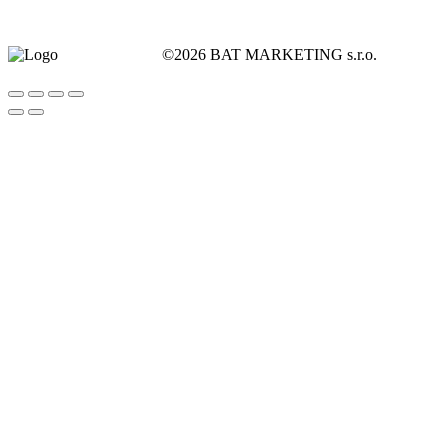
©2026 BAT MARKETING s.r.o.