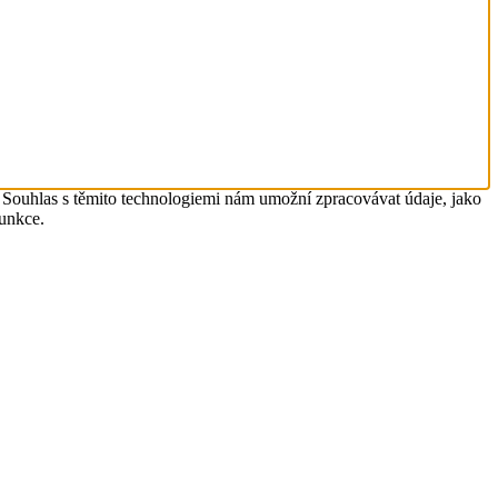
. Souhlas s těmito technologiemi nám umožní zpracovávat údaje, jako
funkce.