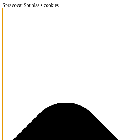
Spravovat Souhlas s cookies