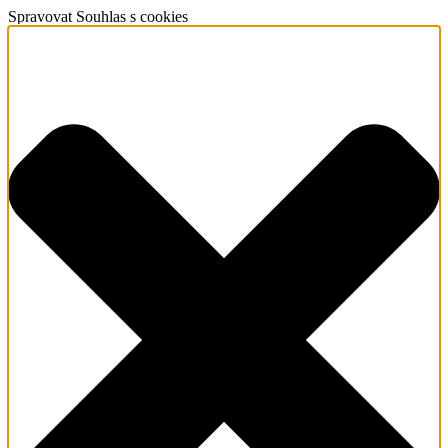
Spravovat Souhlas s cookies