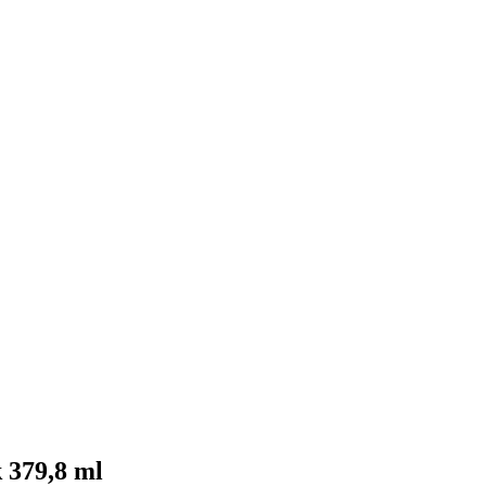
379,8 ml