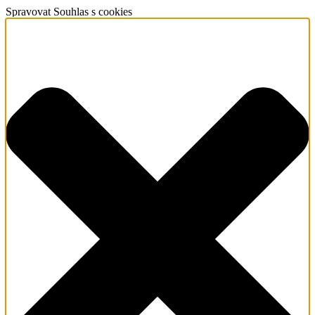
Spravovat Souhlas s cookies