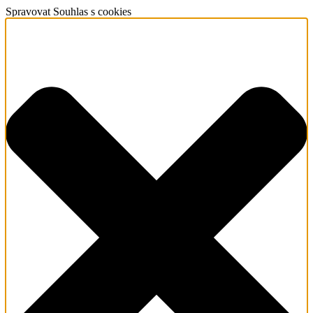
Spravovat Souhlas s cookies