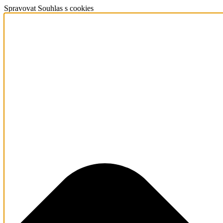
Spravovat Souhlas s cookies