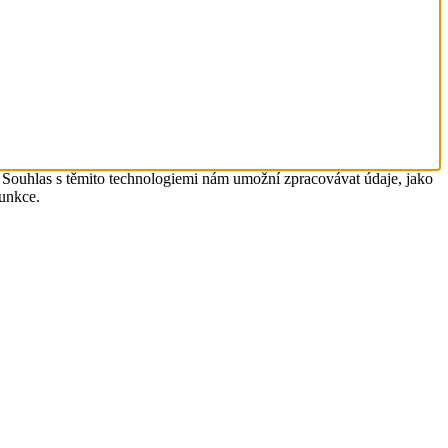
. Souhlas s těmito technologiemi nám umožní zpracovávat údaje, jako
funkce.