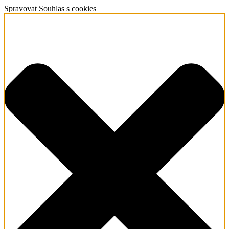
Spravovat Souhlas s cookies