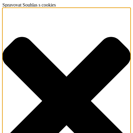
Spravovat Souhlas s cookies