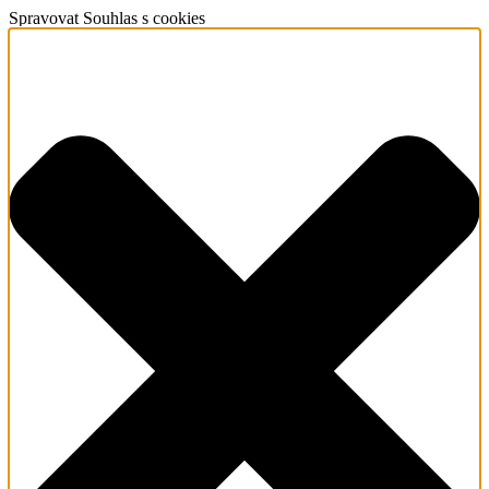
Spravovat Souhlas s cookies