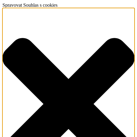
Spravovat Souhlas s cookies