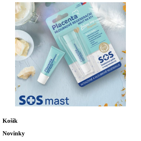
Košík
Novinky