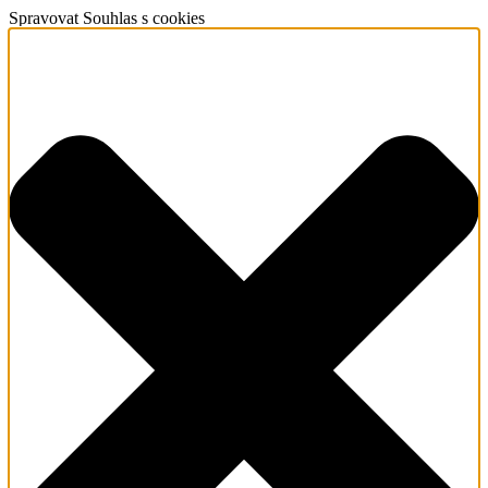
Spravovat Souhlas s cookies