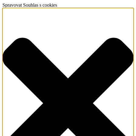
Spravovat Souhlas s cookies