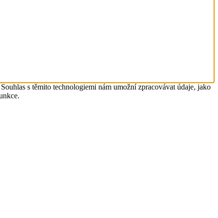
. Souhlas s těmito technologiemi nám umožní zpracovávat údaje, jako
funkce.