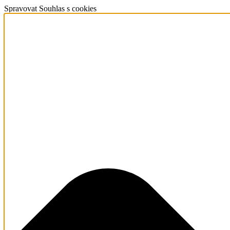
Spravovat Souhlas s cookies