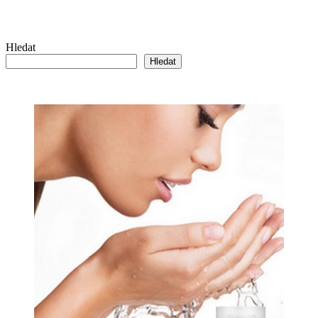
Hledat
Hledat