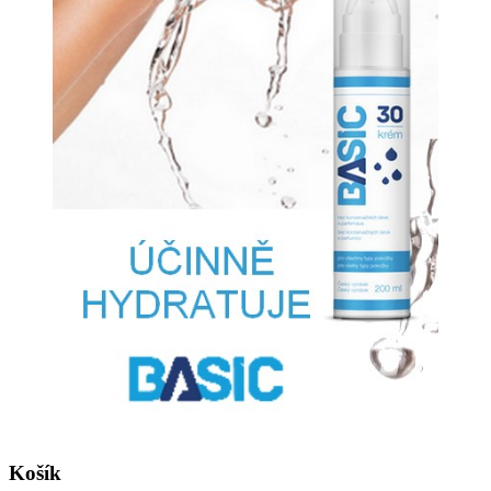
Košík